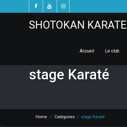
SHOTOKAN KARATE 
Accueil
Le club
stage Karaté
Home
/
Catégories
/
stage Karaté