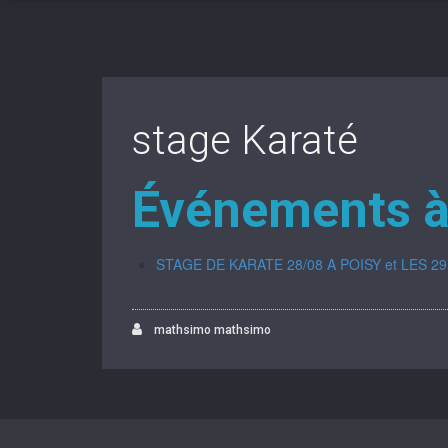
stage Karaté
Événements à
STAGE DE KARATE 28/08 A POISY et LES 2
mathsimo mathsimo