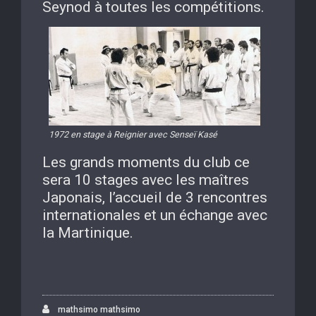
Seynod à toutes les compétitions.
1972 en stage à Reignier avec Senseï Kasé
Les grands moments du club ce
sera 10 stages avec les maîtres
Japonais, l’accueil de 3 rencontres
internationales et un échange avec
la Martinique.
mathsimo mathsimo