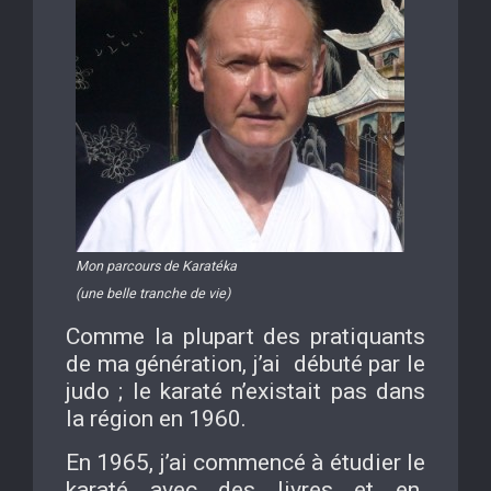
Mon parcours de Karatéka
(une belle tranche de vie)
Comme la plupart des pratiquants
de ma génération, j’ai débuté par le
judo ; le karaté n’existait pas dans
la région en 1960.
En 1965, j’ai commencé à étudier le
karaté avec des livres et en