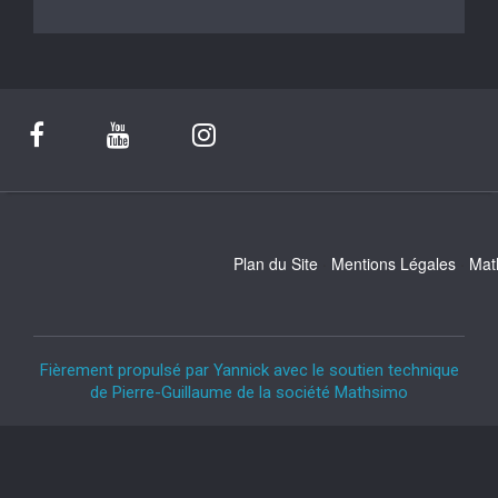
Plan du Site
Mentions Légales
Mat
Fièrement propulsé par Yannick avec le soutien technique
de Pierre-Guillaume de la société Mathsimo