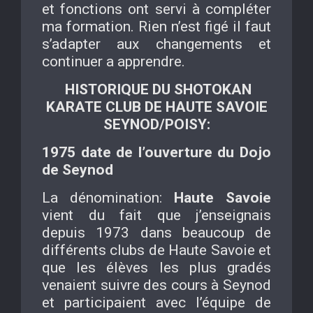
et fonctions ont servi à compléter
ma formation. Rien n’est figé il faut
s’adapter aux changements et
continuer a apprendre.
HISTORIQUE DU SHOTOKAN
KARATE CLUB DE HAUTE SAVOIE
SEYNOD/POISY:
1975 date de l’ouverture du Dojo
de Seynod
La dénomination:
Haute Savoie
vient du fait que j’enseignais
depuis 1973 dans beaucoup de
différents clubs de Haute Savoie et
que les élèves les plus gradés
venaient suivre des cours à Seynod
et participaient avec l’équipe de