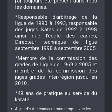
j’ai toujours été présent dans tous
les domaines.
*Responsable d’arbitrage de la
ligue de 1990 à 1993, responsable
des juges Katas de 1992 à 1998
ainsi que l’école des cadres,
Directeur technique de ligue
septembre 1998 à septembre 2005
*Membre de la commission des
grades de Ligue de 1969 à 2005 et
membre de la commission des
juges grades inter-région jusqu’ en
2010 .
*49 ans de pratique au service du
karaté
Aujourd’hui je consacre mon temps avec les