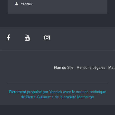
Yannick
Plan du Site
Mentions Légales
Mat
Fièrement propulsé par Yannick avec le soutien technique
de Pierre-Guillaume de la société Mathsimo