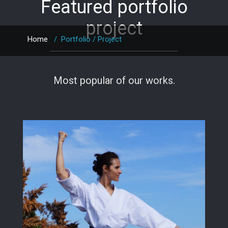
Featured portfolio
project
Home
/
Portfolio / Project
Most popular of our works.