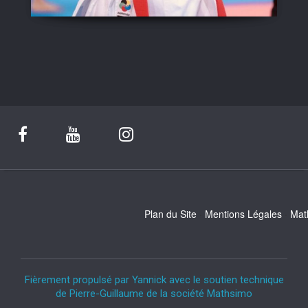
Plan du Site
Mentions Légales
Mat
Fièrement propulsé par Yannick avec le soutien technique
de Pierre-Guillaume de la société Mathsimo