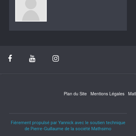
Plan du Site
Mentions Légales
Mat
Fièrement propulsé par Yannick avec le soutien technique
de Pierre-Guillaume de la société Mathsimo