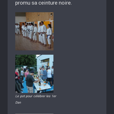
promu sa ceinture noire.
Le pot pour célébrer les 1er
Dan