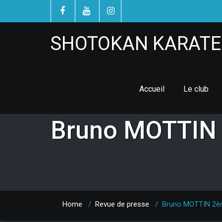
SHOTOKAN KARATE 
Accueil
Le club
Bruno MOTTIN 
Home
/
Revue de presse
/
Bruno MOTTIN 2èm