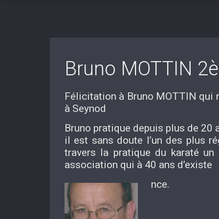
Bruno MOTTIN 2è
Félicitation à Bruno MOTTIN qui 
à Seynod
Bruno pratique depuis plus de 20 an
il est sans doute l’un des plus ré
travers la pratique du karaté un 
association qui à 40 ans d’existe
nce.