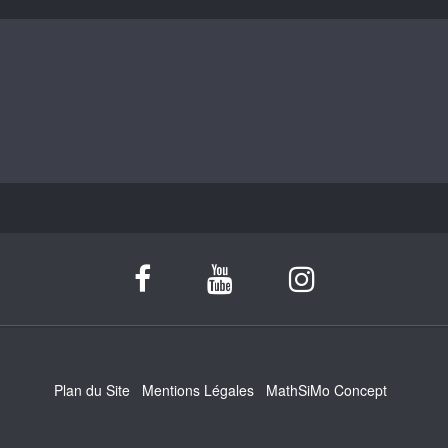
Plan du Site
Mentions Légales
MathSiMo Concept