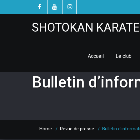
SHOTOKAN KARATE 
Accueil
Le club
Bulletin d’infor
Home
/
Revue de presse
/
Bulletin d’informat