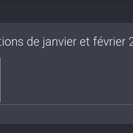
tions de janvier et février