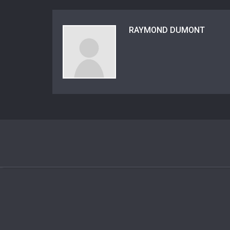
RAYMOND DUMONT