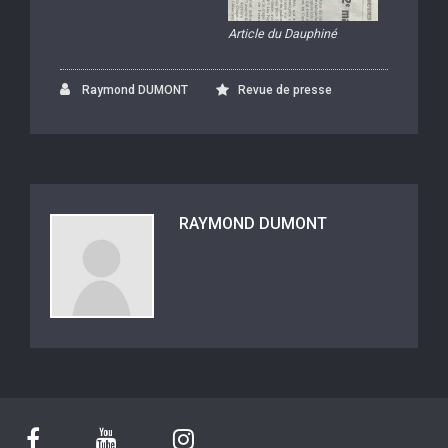
Article du Dauphiné
Raymond DUMONT
Revue de presse
RAYMOND DUMONT