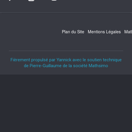
Plan du Site
Mentions Légales
Mat
Fièrement propulsé par Yannick avec le soutien technique
de Pierre-Guillaume de la société Mathsimo