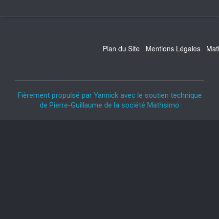
Plan du Site
Mentions Légales
Mat
Fièrement propulsé par Yannick avec le soutien technique
de Pierre-Guillaume de la société Mathsimo