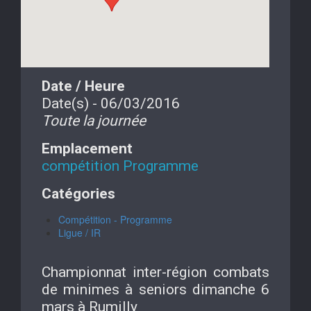
Date / Heure
Date(s) - 06/03/2016
Toute la journée
Emplacement
compétition Programme
Catégories
Compétition - Programme
Ligue / IR
Championnat inter-région combats
de minimes à seniors dimanche 6
mars à Rumilly