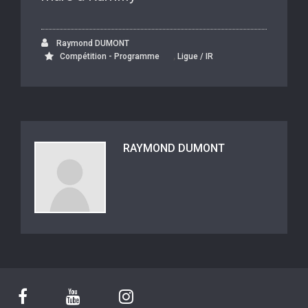
Raymond DUMONT
,
Compétition - Programme
Ligue / IR
RAYMOND DUMONT