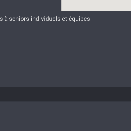
 à seniors individuels et équipes