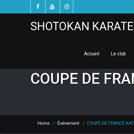
SHOTOKAN KARATE 
Accueil
Le club
COUPE DE FRA
Home
/
Évènement
/
COUPE DE FRANCE KA