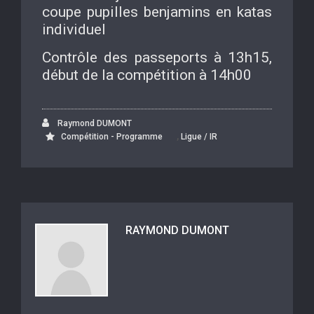
coupe pupilles benjamins en katas
individuel
Contrôle des passeports à 13h15,
début de la compétition à 14h00
Raymond DUMONT
,
Compétition - Programme
Ligue / IR
RAYMOND DUMONT