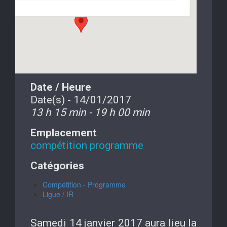
Date / Heure
Date(s) - 14/01/2017
13 h 15 min - 19 h 00 min
Emplacement
compétition programme
Catégories
Compétition - Programme
Ligue / IR
Samedi 14 janvier 2017 aura lieu la