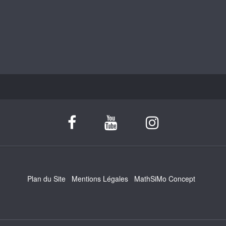
Plan du Site
Mentions Légales
MathSiMo Concept