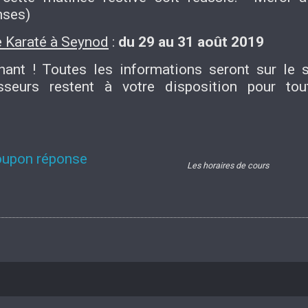
nses)
 Karaté à Seynod
:
du 29 au 31 août 2019
ant ! Toutes les informations seront sur le 
sseurs restent à votre disposition pour tou
coupon réponse
Les horaires de cours