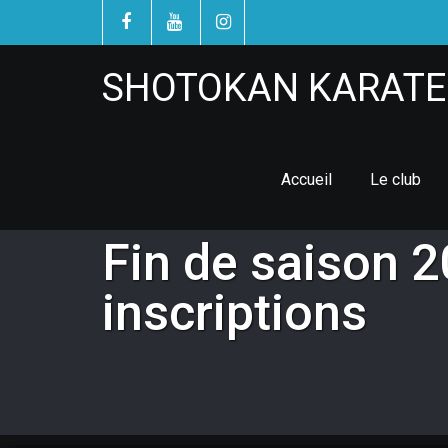
SHOTOKAN KARATE 
Accueil
Le club
Fin de saison 
inscriptions