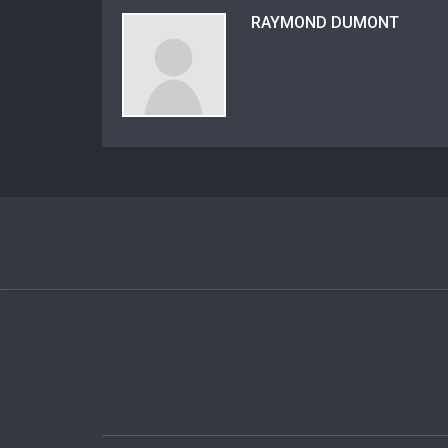
RAYMOND DUMONT