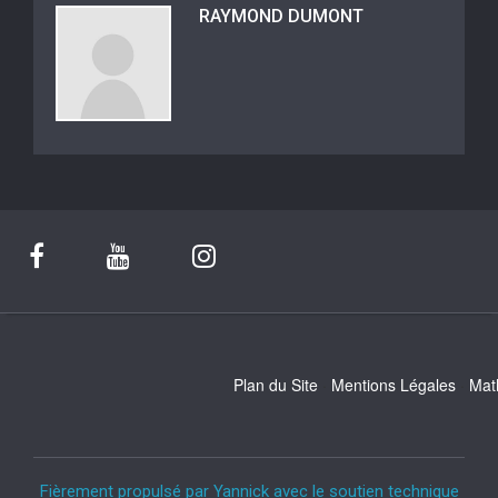
RAYMOND DUMONT
Plan du Site
Mentions Légales
Mat
Fièrement propulsé par Yannick avec le soutien technique