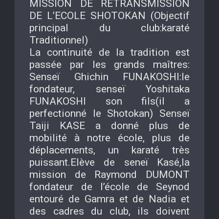
MISSION DE RETRANSMISSION
DE L’ECOLE SHOTOKAN (Objectif
principal du club:karaté
Traditionnel)
La continuité de la tradition est
passée par les grands maîtres:
Senseï Ghichin FUNAKOSHI:le
fondateur, senseï Yoshitaka
FUNAKOSHI son fils(il a
perfectionné le Shotokan) Senseï
Taiji KASE a donné plus de
mobilité à notre école, plus de
déplacements, un karaté très
puissant.Elève de seneï Kasé,la
mission de Raymond DUMONT
fondateur de l’école de Seynod
entouré de Gamra et de Nadia et
des cadres du club, ils doivent