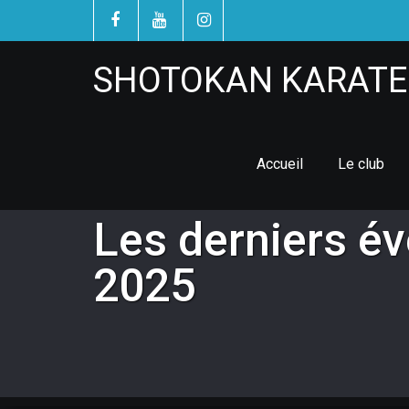
SHOTOKAN KARATE 
Accueil
Le club
Les derniers év
2025