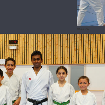
MORGAN