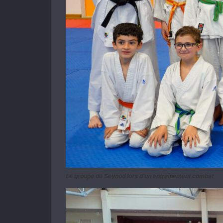
Le groupe de Seynod lors d’un entraînement combat