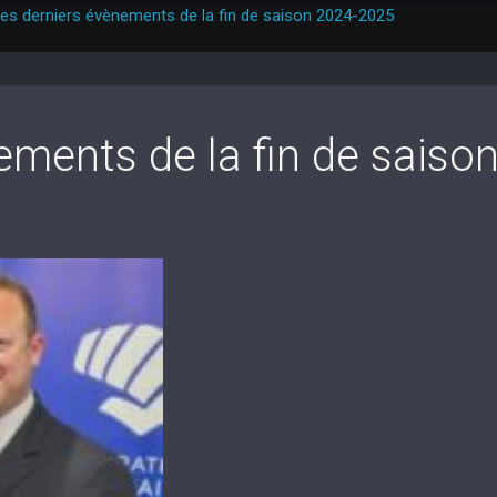
es derniers évènements de la fin de saison 2024-2025
ements de la fin de saiso