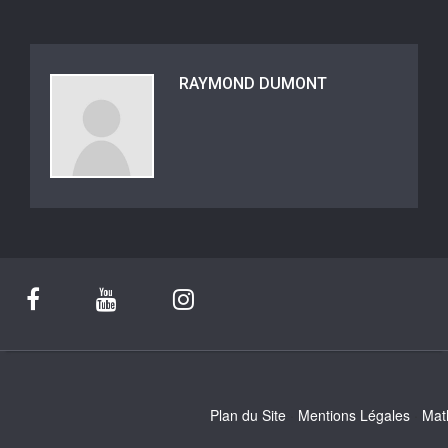
RAYMOND DUMONT
Plan du Site
Mentions Légales
Mat