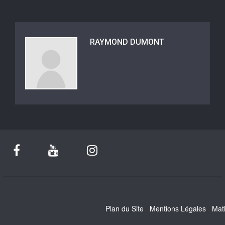
RAYMOND DUMONT
Plan du Site
Mentions Légales
Mat