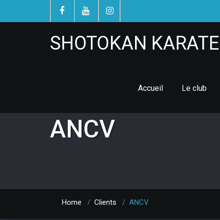
SHOTOKAN KARATE 
Accueil
Le club
ANCV
Home
/
Clients
/
ANCV