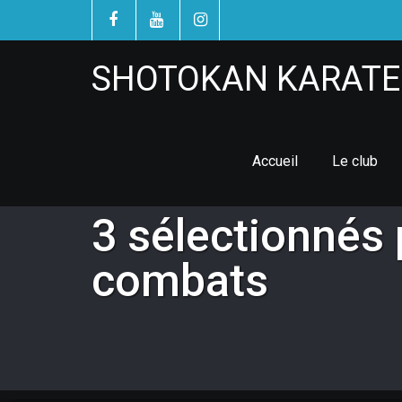
SHOTOKAN KARATE 
Accueil
Le club
3 sélectionnés
combats