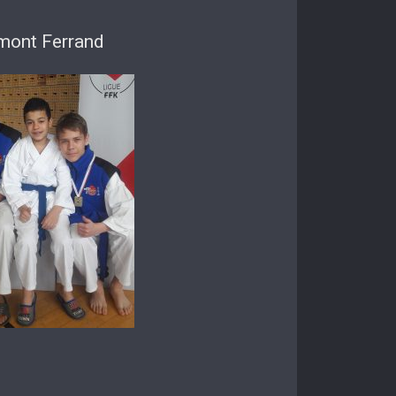
rmont Ferrand