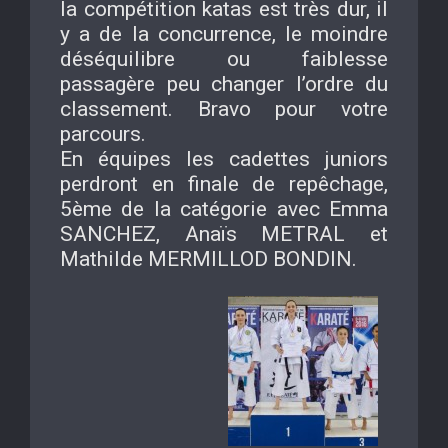
la compétition katas est très dur, il
y a de la concurrence, le moindre
déséquilibre ou faiblesse
passagère peu changer l’ordre du
classement. Bravo pour votre
parcours.
En équipes les cadettes juniors
perdront en finale de repêchage,
5ème de la catégorie avec Emma
SANCHEZ, Anaïs METRAL et
Mathilde MERMILLOD BONDIN.