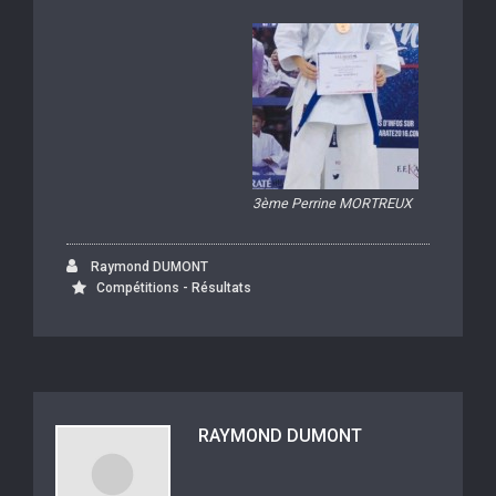
3ème Perrine MORTREUX
Raymond DUMONT
Compétitions - Résultats
RAYMOND DUMONT