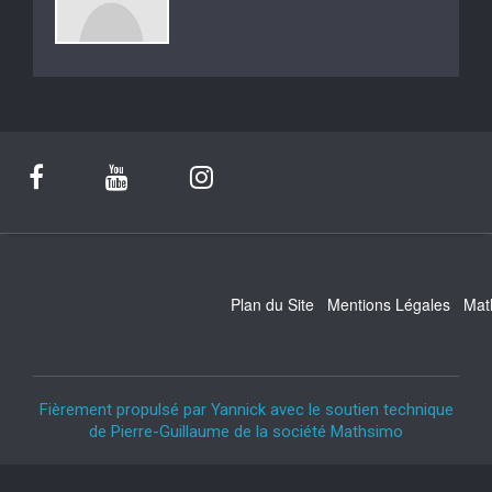
Plan du Site
Mentions Légales
Mat
Fièrement propulsé par Yannick avec le soutien technique
de Pierre-Guillaume de la société Mathsimo