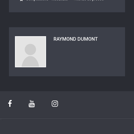
RAYMOND DUMONT