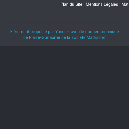
Plan du Site
Mentions Légales
Mat
Fièrement propulsé par Yannick avec le soutien technique
de Pierre-Guillaume de la société Mathsimo