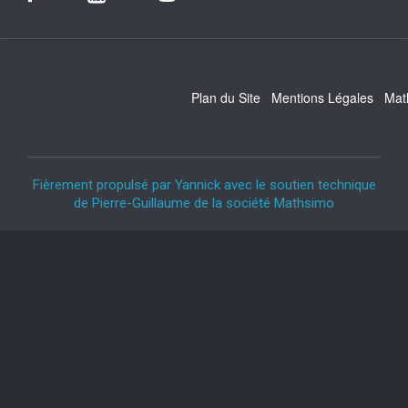
Plan du Site
Mentions Légales
Mat
Fièrement propulsé par Yannick avec le soutien technique
de Pierre-Guillaume de la société Mathsimo