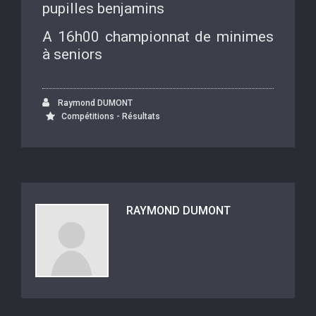
pupilles benjamins
A 16h00 championnat de minimes
à seniors
Raymond DUMONT
Compétitions - Résultats
RAYMOND DUMONT