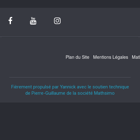
Plan du Site
Mentions Légales
Mat
Fièrement propulsé par Yannick avec le soutien technique
de Pierre-Guillaume de la société Mathsimo