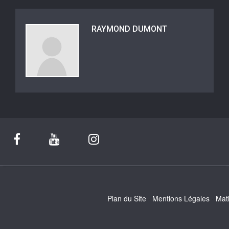
RAYMOND DUMONT
Plan du Site
Mentions Légales
Mat