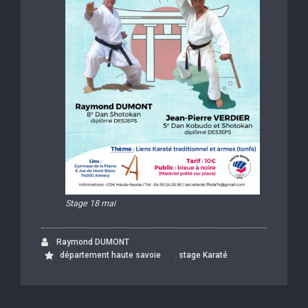
Stage 18 mai
Raymond DUMONT
,
département haute savoie
stage Karaté