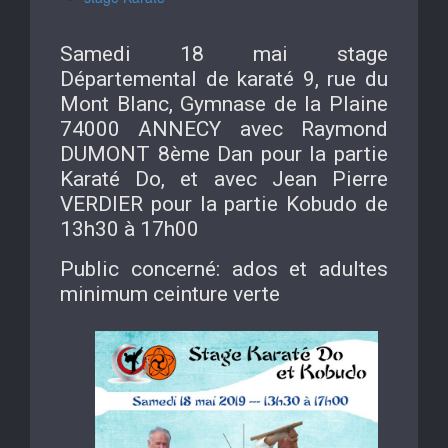
Samedi 18 mai stage
Départemental de karaté 9, rue du
Mont Blanc, Gymnase de la Plaine
74000 ANNECY avec Raymond
DUMONT 8ème Dan pour la partie
Karaté Do, et avec Jean Pierre
VERDIER pour la partie Kobudo de
13h30 à 17h00
Public concerné: ados et adultes
minimum ceinture verte