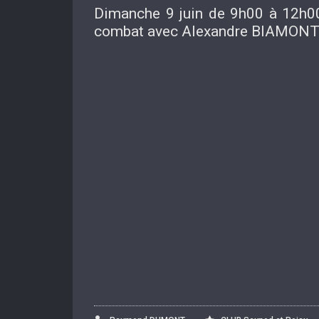
Dimanche 9 juin de 9h00 à 12h0
combat avec Alexandre BIAMONTI 