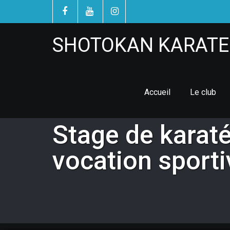
SHOTOKAN KARATE 
Accueil
Le club
Stage de karat
vocation sporti