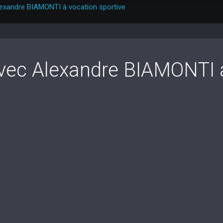
lexandre BIAMONTI à vocation sportive
avec Alexandre BIAMONTI 