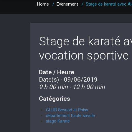
Home
/
Évènement
/
Stage de karaté avec A
Stage de karaté 
vocation sportive
Date / Heure
Date(s) - 09/06/2019
9 h 00 min - 12 h 00 min
Catégories
CLUB Seynod et Poisy
département haute savoie
stage Karaté