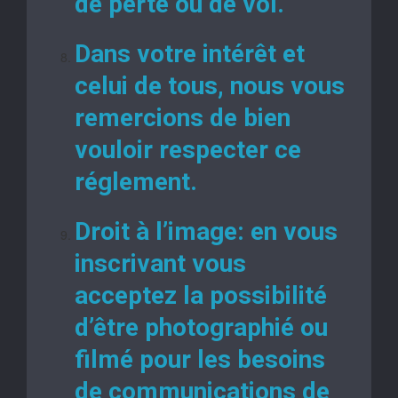
de perte ou de vol.
Dans votre intérêt et
celui de tous, nous vous
remercions de bien
vouloir respecter ce
réglement.
Droit à l’image: en vous
inscrivant vous
acceptez la possibilité
d’être photographié ou
filmé pour les besoins
de communications de