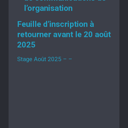
l’organisation
Feuille d’inscription à
retourner avant le 20 août
2025
Stage Août 2025 – –