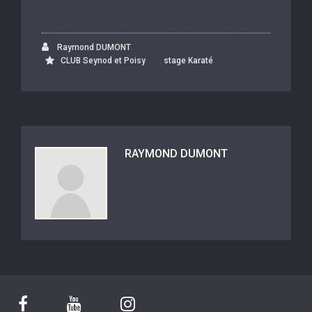
Raymond DUMONT
,
CLUB Seynod et Poisy
stage Karaté
RAYMOND DUMONT