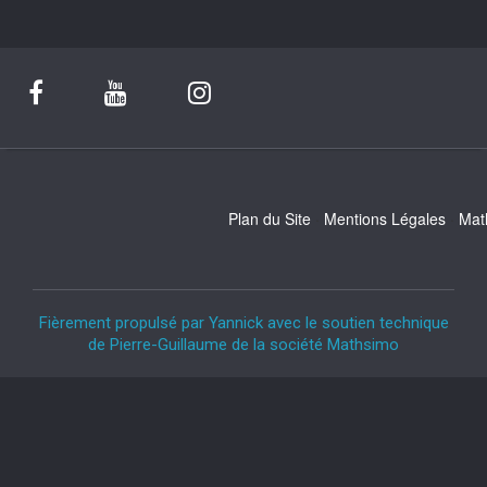
Plan du Site
Mentions Légales
Mat
Fièrement propulsé par Yannick avec le soutien technique
de Pierre-Guillaume de la société Mathsimo