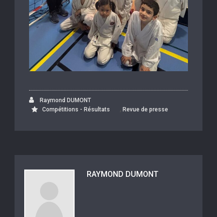
Raymond DUMONT
,
Compétitions - Résultats
Revue de presse
RAYMOND DUMONT