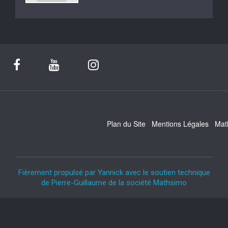
Plan du Site
Mentions Légales
Mat
Fièrement propulsé par Yannick avec le soutien technique
de Pierre-Guillaume de la société Mathsimo