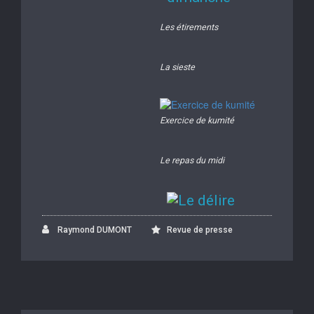
Les étirements
La sieste
Exercice de kumité
Le repas du midi
Raymond DUMONT
Revue de presse