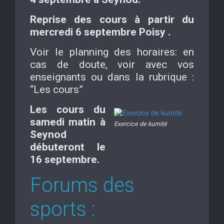
Reprise des cours à partir du
mercredi 6 septembre Poisy .
Voir le planning des horaires: en
cas de doute, voir avec vos
enseignants ou dans la rubrique :
“Les cours”
Les cours du
samedi matin à
Exercice de kumité
Seynod
débuteront le
16 septembre.
Forums des
sports :