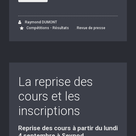
Raymond DUMONT
,
Compétitions - Résultats
Revue de presse
La reprise des
cours et les
inscriptions
Reprise des cours à partir du lundi
4 septembre à Seynod.