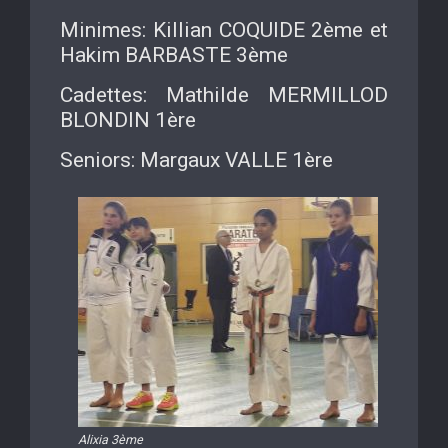
Minimes: Killian COQUIDE 2ème et
Hakim BARBASTE 3ème
Cadettes: Mathilde MERMILLOD
BLONDIN 1ère
Seniors: Margaux VALLE 1ère
Alixia 3ème