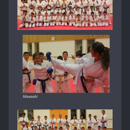
Mawashi