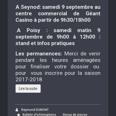
A Seynod: samedi 9 septembre au
centre commercial de Géant
Casino à partir de 9h30/18h00
.
A Poisy : samedi matin 9
septembre de 9h00 à 12h00 :
stand et infos pratiques
Les permanences:
Merci de venir
pendant les heures aménagées
pour finaliser votre dossier ou
pour vous inscrire pour la saison
2017-2018
Lire la suite
Raymond DUMONT
,
Bulletin d'informartions
Revue de presse