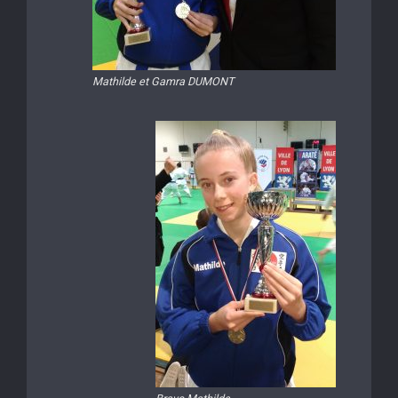
Mathilde et Gamra DUMONT