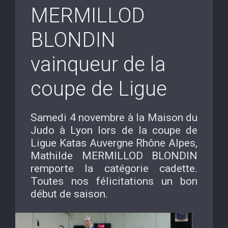
MERMILLOD
BLONDIN
vainqueur de la
coupe de Ligue
Samedi 4 novembre à la Maison du
Judo à Lyon lors de la coupe de
Ligue Katas Auvergne Rhône Alpes,
Mathilde MERMILLOD BLONDIN
remporte la catégorie cadette.
Toutes nos félicitations un bon
début de saison.