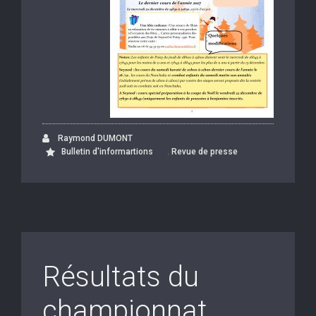
Raymond DUMONT
,
Bulletin d'informartions
Revue de presse
Résultats du
championnat