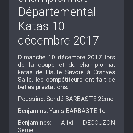
Départemental
Katas 10
décembre 2017
Dimanche 10 décembre 2017 lors
de la coupe et du championnat
katas de Haute Savoie à Cranves
Salle, les compétiteurs ont fait de
belles prestations.
Poussine: Sahdé BARBASTE 2ème
Benjamins: Yanis BARBASTE 1er
Benjamines: Alixi DECOUZON
3ème