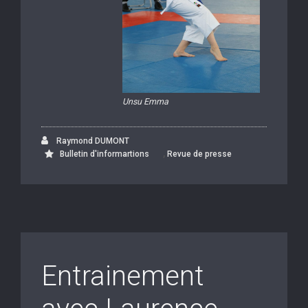
Unsu Emma
Raymond DUMONT
,
Bulletin d'informartions
Revue de presse
Entrainement