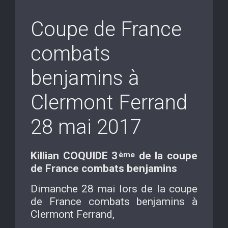
Coupe de France
combats
benjamins à
Clermont Ferrand
28 mai 2017
Killian COQUIDE 3
de la coupe
ème
de France combats benjamins
Dimanche 28 mai lors de la coupe
de France combats benjamins à
Clermont Ferrand,