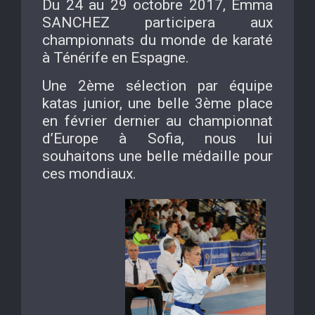
Du 24 au 29 octobre 2017, Emma
SANCHEZ participera aux
championnats du monde de karaté
à Ténérife en Espagne.
Une 2ème sélection par équipe
katas junior, une belle 3ème place
en février dernier au championnat
d’Europe à Sofia, nous lui
souhaitons une belle médaille pour
ces mondiaux.