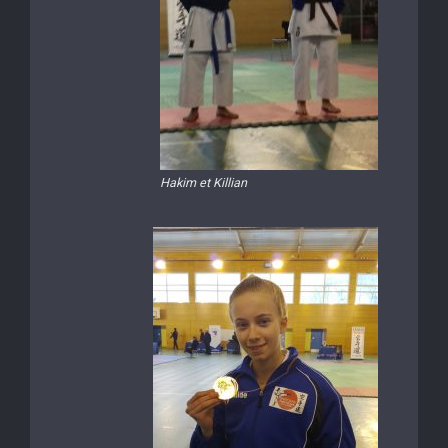
Hakim et Killian