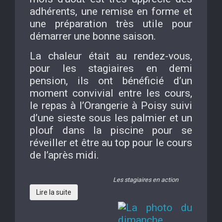
adhérents, une remise en forme et
une préparation très utile pour
démarrer une bonne saison.
La chaleur était au rendez-vous,
pour les stagiaires en demi
pension, ils ont bénéficié d’un
moment convivial entre les cours,
le repas à l’Orangerie à Poisy suivi
d’une sieste sous les palmier et un
plouf dans la piscine pour se
réveiller et être au top pour le cours
de l’après midi.
Les stagiaires en action
Lire la suite