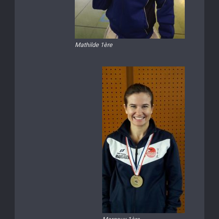
Mathilde 1ère