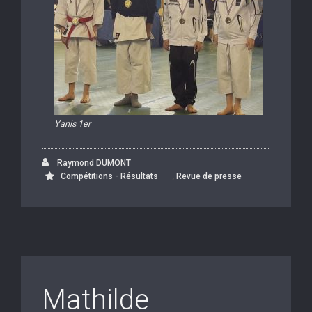
Yanis 1er
Raymond DUMONT
,
Compétitions - Résultats
Revue de presse
Mathilde