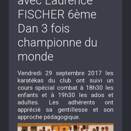
avec Laurence
FISCHER 6ème
Dan 3 fois
championne du
monde
Vendredi 29 septembre 2017 les
karatékas du club ont suivi un
cours spécial combat à 18h30 les
enfants et à 19h30 les ados et
adultes. Les adhérents ont
apprécié sa gentillesse et son
approche pédagogique.