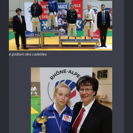
Le podium des cadettes