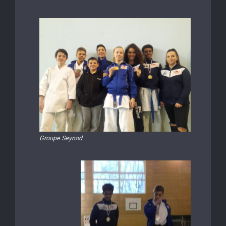
Groupe Seynod